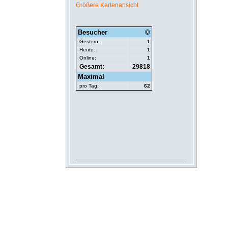
Größere Kartenansicht
»