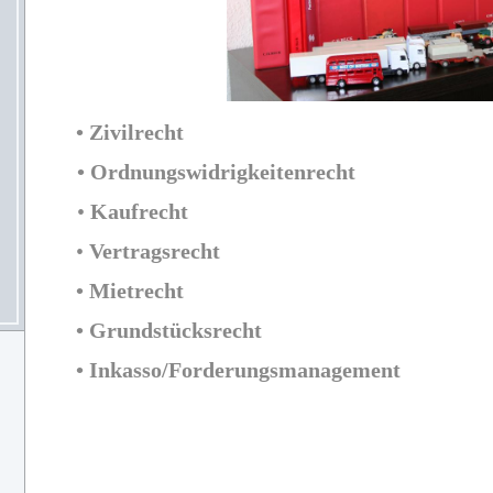
•
Zivilrecht
•
Ordnungswidrigkeitenrecht
•
Kaufrecht
•
Vertragsrecht
• Mietrecht
•
Grundstücksrecht
•
Inkasso/Forderungsmanagement