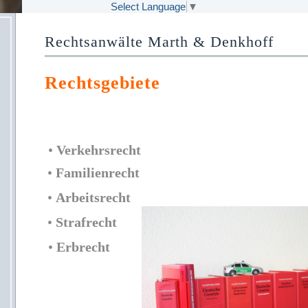
Select Language
▼
Rechtsanwälte Marth & Denkhoff
Rechtsgebiete
•
Verkehrsrecht
•
Familienrecht
•
Arbeitsrecht
•
Strafrecht
•
Erbrecht