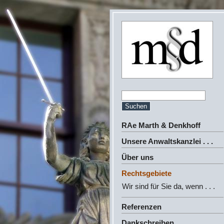
RAe Marth & Denkhoff
Unsere Anwaltskanzlei . . .
Über uns
Rechtsgebiete
Wir sind für Sie da, wenn . . .
Referenzen
Dankschreiben