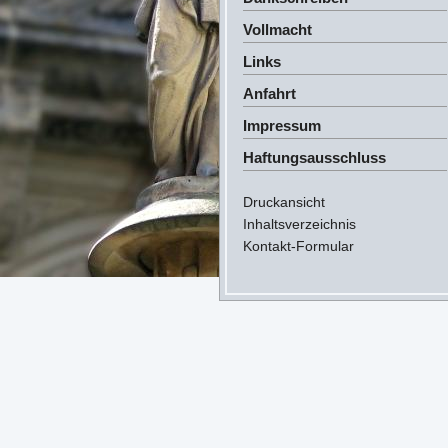
Vollmacht
Links
Anfahrt
Impressum
Haftungsausschluss
Druckansicht
Inhaltsverzeichnis
Kontakt-Formular